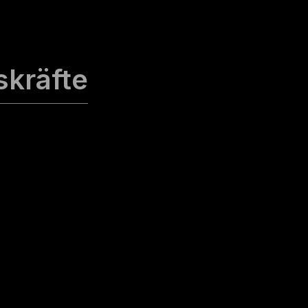
skräfte