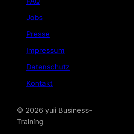
FAQ
Jobs
Presse
Impressum
Datenschutz
Kontakt
© 2026 yuii Business-
Training