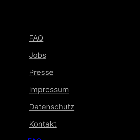
FAQ
Jobs
Presse
Impressum
Datenschutz
Kontakt