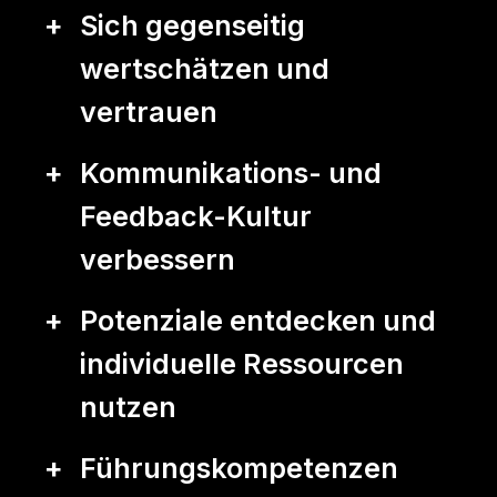
Sich gegenseitig
wertschätzen und
vertrauen
Kommunikations- und
Feedback-Kultur
verbessern
Potenziale entdecken und
individuelle Ressourcen
nutzen
Führungskompetenzen