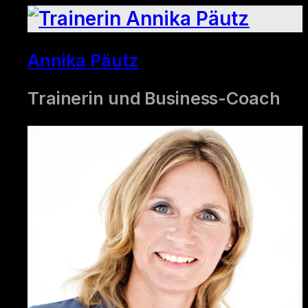
Annika Päutz
Trainerin und Business-Coach