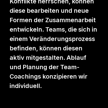
Konflikte herrschen, können
diese bearbeiten und neue
Formen der Zusammenarbeit
entwickeln. Teams, die sich in
einem Veränderungsprozess
befinden, können diesen
aktiv mitgestalten. Ablauf
und Planung der Team-
Coachings konzipieren wir
individuell.