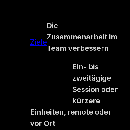
Die
Zusammenarbeit im
Ziele
Team verbessern
Ein- bis
zweitägige
Format
Session oder
kürzere
Einheiten, remote oder
vor Ort