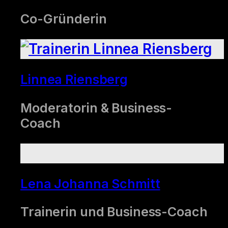
Co-Gründerin
Linnea Riensberg
Moderatorin & Business-
Coach
Lena Johanna Schmitt
Trainerin und Business-Coach