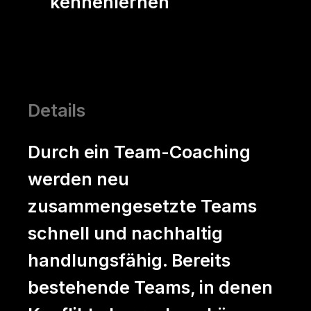
kennenlernen
Details
Durch ein Team-Coaching
werden neu
zusammengesetzte Teams
schnell und nachhaltig
handlungsfähig. Bereits
bestehende Teams, in denen