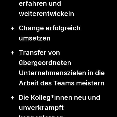
erfahren und
weiterentwickeln
Change erfolgreich
umsetzen
Transfer von
übergeordneten
Unternehmenszielen in die
Arbeit des Teams meistern
Die Kolleg*innen neu und
unverkrampft