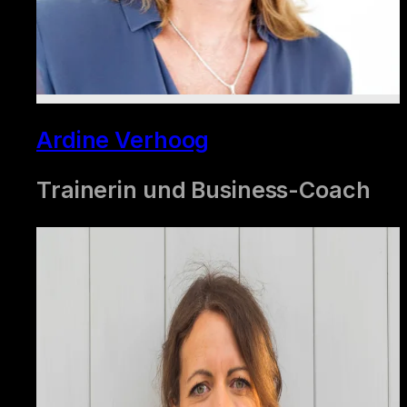
Ardine Verhoog
Trainerin und Business-Coach