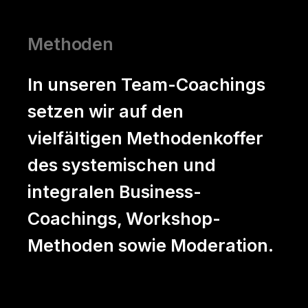
Methoden
In unseren Team-Coachings
setzen wir auf den
vielfältigen Methodenkoffer
des systemischen und
integralen Business-
Coachings, Workshop-
Methoden sowie Moderation.