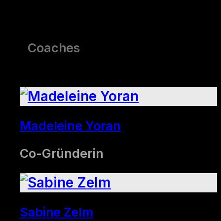
Coaches
Madeleine Yoran
Co-Gründerin
Sabine Zelm