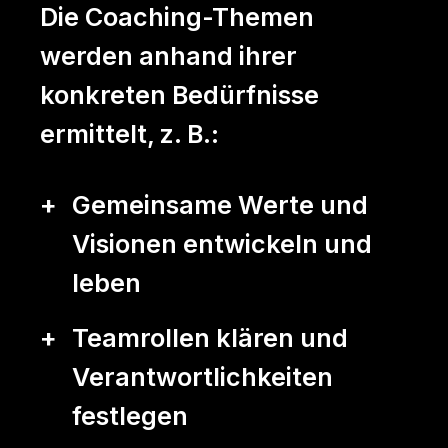
Die Coaching-Themen
werden anhand ihrer
konkreten Bedürfnisse
ermittelt, z. B.:
Gemeinsame Werte und
Visionen entwickeln und
leben
Teamrollen klären und
Verantwortlichkeiten
festlegen