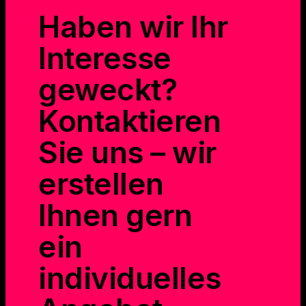
Haben wir Ihr
Interesse
geweckt?
Kontaktieren
Sie uns – wir
erstellen
Ihnen gern
ein
individuelles