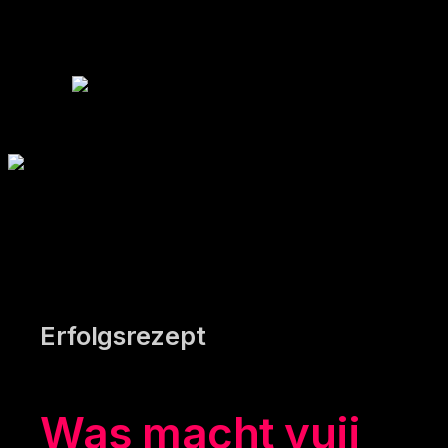
Erfolgsrezept
Was macht yuii