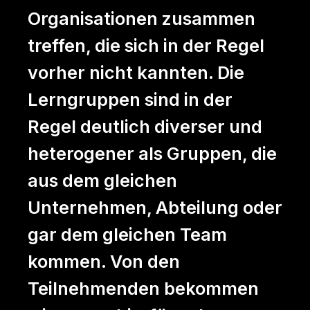
Organisationen zusammen
treffen, die sich in der Regel
vorher nicht kannten. Die
Lerngruppen sind in der
Regel deutlich diverser und
heterogener als Gruppen, die
aus dem gleichen
Unternehmen, Abteilung oder
gar dem gleichen Team
kommen. Von den
Teilnehmenden bekommen