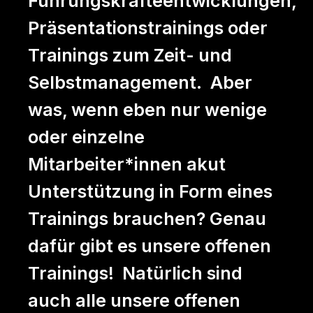
Führungskräfteentwicklungen,
Präsentationstrainings oder
Trainings zum Zeit- und
Selbstmanagement. Aber
was, wenn eben nur wenige
oder einzelne
Mitarbeiter*innen akut
Unterstützung in Form eines
Trainings brauchen? Genau
dafür gibt es unsere offenen
Trainings! Natürlich sind
auch alle unsere offenen