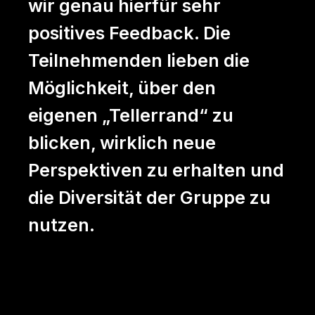
wir genau hierfür sehr
positives Feedback. Die
Teilnehmenden lieben die
Möglichkeit, über den
eigenen „Tellerrand“ zu
blicken, wirklich neue
Perspektiven zu erhalten und
die Diversität der Gruppe zu
nutzen.