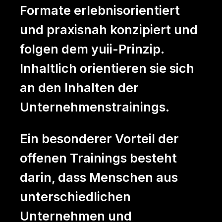
Formate erlebnisorientiert
und praxisnah konzipiert und
folgen dem yuii-Prinzip.
Inhaltlich orientieren sie sich
an den Inhalten der
Unternehmenstrainings.
Ein besonderer Vorteil der
offenen Trainings besteht
darin, dass Menschen aus
unterschiedlichen
Unternehmen und