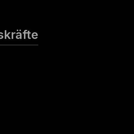
skräfte