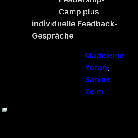
Camp plus
individuelle Feedback-
Gespräche
Madeleine
Yoran
,
Trainer*innen
Sabine
Zelm