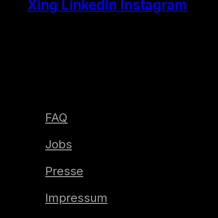
Xing
Linkedin
Instagram
FAQ
Jobs
Presse
Impressum