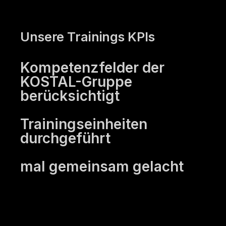
Unsere Trainings KPIs
Kompetenzfelder der
KOSTAL-Gruppe
berücksichtigt
0
Trainingseinheiten
durchgeführt
0
mal gemeinsam gelacht
0