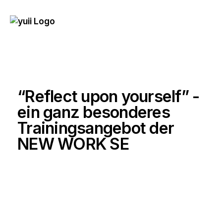
“Reflect upon yourself” -
ein ganz besonderes
Trainingsangebot der
NEW WORK SE