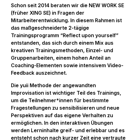
Schon seit 2014 beraten wir die NEW WORK SE
(früher XING SE) in Fragen der
Mitarbeiterentwicklung. In diesem Rahmen ist
das maßgeschneiderte 2-tägige
Trainingsprogramm “Reflect upon yourself”
entstanden, das sich durch einem Mix aus
kreativen Trainingsmethoden, Einzel- und
Gruppenarbeiten, einem hohen Anteil an
Coaching-Elementen sowie intensivem Video-
Feedback auszeichnet.
Die yuii Methode der angewandten
Improvisation ist wichtiger Teil des Trainings,
um die Teilnehmer*innen für bestimmte
Fragestellungen zu sensibilisieren und neue
Perspektiven auf das eigene Verhalten zu
ermöglichen. In den interaktiven Übungen
werden Lerninhalte greif- und erlebbar und es
entsteht schon nach kurzer Zeit eine vertraute