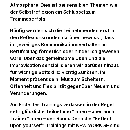
Atmosphäre. Dies ist bei sensiblen Themen wie
der Selbstreflexion ein Schlüssel zum
Trainingserfolg.
Häufig werden sich die Teilnehmenden erst in
den Reflexionsrunden darüber bewusst, dass
ihr jeweiliges Kommunikationsverhalten im
Berufsalltag förderlich oder hinderlich gewesen
wäre. Über das gemeinsame Üben und die
Improvisation sensibilisieren wir darüber hinaus
für wichtige Softskills: Richtig Zuhören, im
Moment präsent sein, Mut zum Scheitern,
Offenheit und Flexibilität gegenüber Neuem und
Veränderungen.
Am Ende des Trainings verlassen in der Regel
sehr glückliche Teilnehmer*innen – aber auch
Trainer*innen – den Raum: Denn die “Reflect
upon yourself” Trainings mit NEW WORK SE sind