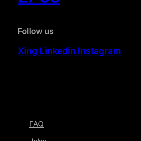
Follow us
Xing
Linkedin
Instagram
FAQ