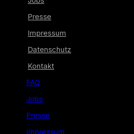
Jobs
Presse
Impressum
Datenschutz
Kontakt
FAQ
Jobs
Presse
Impressum