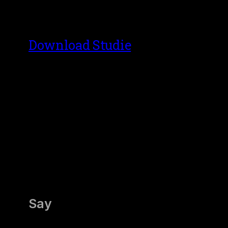
herunterladen:
Download Studie
Say