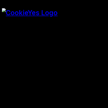
Präsentiert von