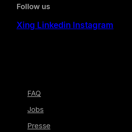
Follow us
Xing
Linkedin
Instagram
FAQ
Jobs
Presse