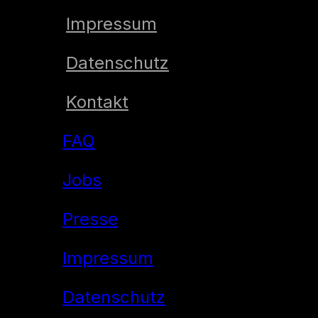
Impressum
Datenschutz
Kontakt
FAQ
Jobs
Presse
Impressum
Datenschutz