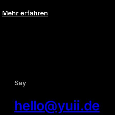
Mehr erfahren
Say
hello@yuii.de