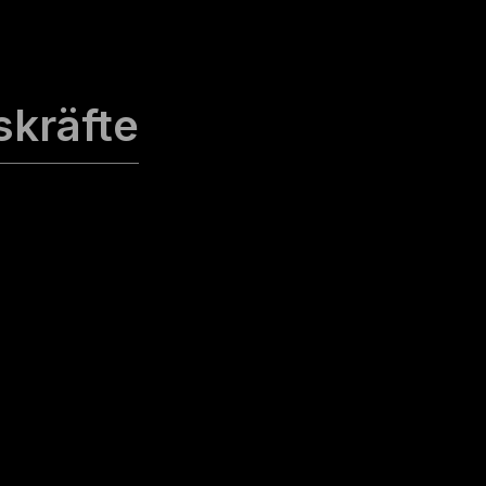
skräfte