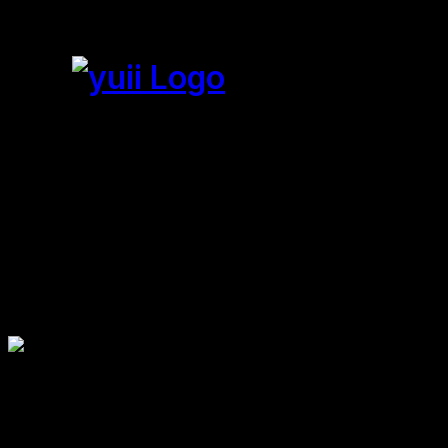
Unser Trainin
Kommunikatio