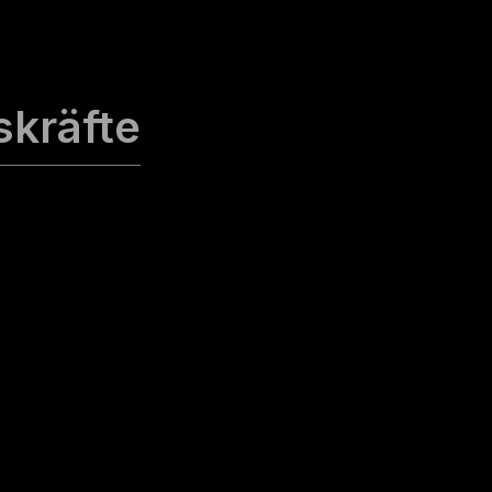
skräfte